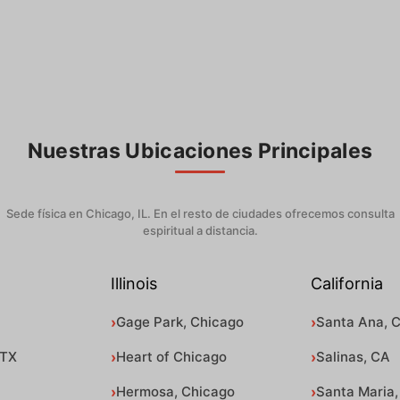
Nuestras Ubicaciones Principales
Sede física en Chicago, IL. En el resto de ciudades ofrecemos consulta
espiritual a distancia.
Illinois
California
Gage Park, Chicago
Santa Ana, 
 TX
Heart of Chicago
Salinas, CA
Hermosa, Chicago
Santa Maria,