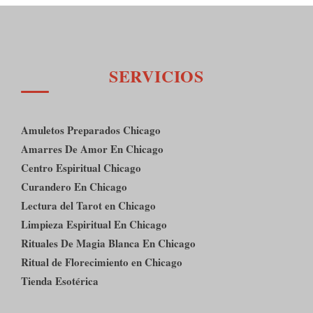
SERVICIOS
Amuletos Preparados Chicago
Amarres De Amor En Chicago
Centro Espiritual Chicago
Curandero En Chicago
Lectura del Tarot en Chicago
Limpieza Espiritual En Chicago
Rituales De Magia Blanca En Chicago
Ritual de Florecimiento en Chicago
Tienda Esotérica