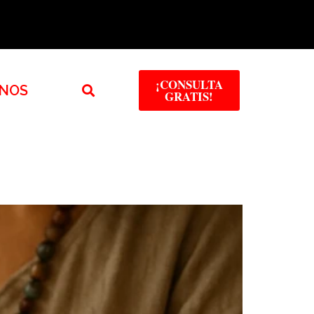
¡CONSULTA
NOS
GRATIS!