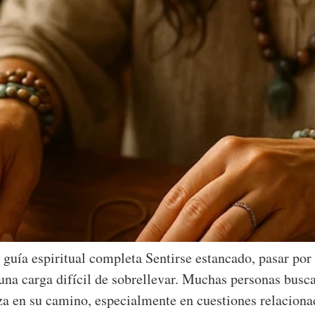
 guía espiritual completa Sentirse estancado, pasar por
una carga difícil de sobrellevar. Muchas personas busca
nza en su camino, especialmente en cuestiones relacion