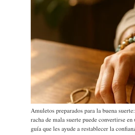
Amuletos preparados para la buena suerte:
racha de mala suerte puede convertirse en 
guía que les ayude a restablecer la confia