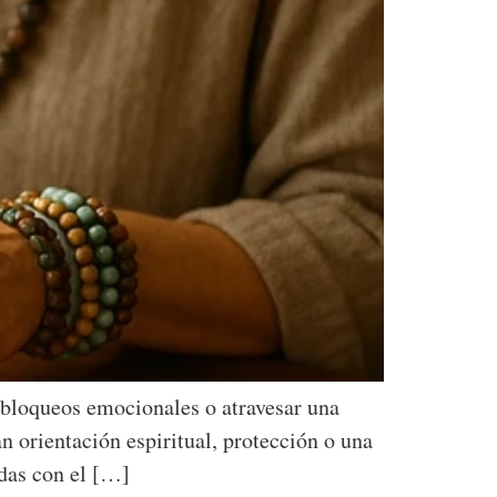
 bloqueos emocionales o atravesar una
n orientación espiritual, protección o una
adas con el […]