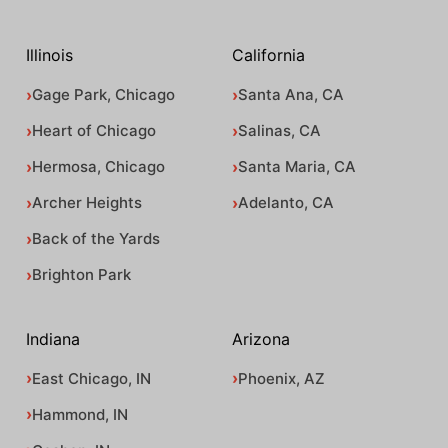
Illinois
California
Gage Park, Chicago
Santa Ana, CA
Heart of Chicago
Salinas, CA
Hermosa, Chicago
Santa Maria, CA
Archer Heights
Adelanto, CA
Back of the Yards
Brighton Park
Indiana
Arizona
East Chicago, IN
Phoenix, AZ
Hammond, IN