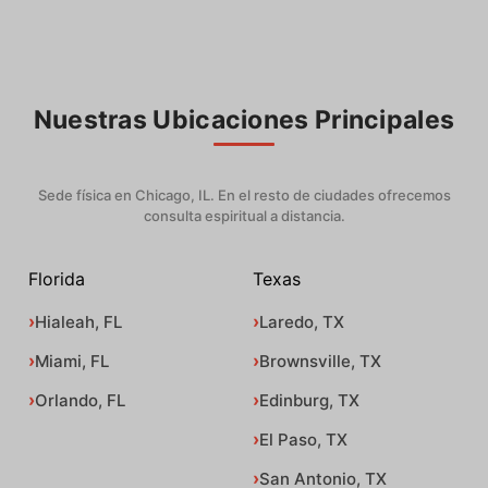
Nuestras Ubicaciones Principales
Sede física en Chicago, IL. En el resto de ciudades ofrecemos
consulta espiritual a distancia.
Florida
Texas
Hialeah, FL
Laredo, TX
Miami, FL
Brownsville, TX
Orlando, FL
Edinburg, TX
El Paso, TX
San Antonio, TX