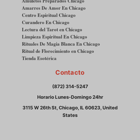
Amuletos Preparados Chicago
Amarres De Amor En Chicago
Centro Espiritual Chicago
Curandero En Chicago
Lectura del Tarot en Chicago
Limpieza Espiritual En Chicago
Rituales De Magia Blanca En Chicago
Ritual de Florecimiento en Chicago
Tienda Esotérica
Contacto
(872) 314-5247
Horario Lunes-Domingo 24hr
3115 W 26th St, Chicago, IL 60623, United
States