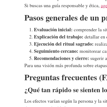
Si buscas una guía responsable y ética,
age
Pasos generales de un p
Evaluación inicial:
comprender la sit
Explicación del trabajo:
detallar en 
Ejecución del ritual sagrado:
realiza
Seguimiento cercano:
monitorear cam
Recomendaciones y cierre:
sugerir a
Para una visión más profunda sobre etapas 
Preguntas frecuentes (
¿Qué tan rápido se sienten lo
Los efectos varían según la persona y la s