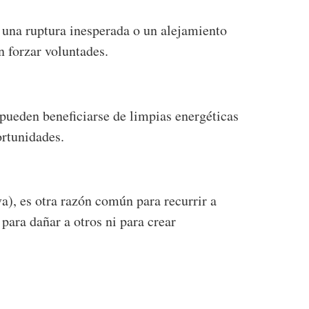
, una ruptura inesperada o un alejamiento
 forzar voluntades.
 pueden beneficiarse de limpias energéticas
ortunidades.
a), es otra razón común para recurrir a
 para dañar a otros ni para crear