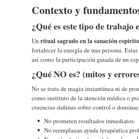
Contexto y fundamentos
¿Qué es este tipo de trabajo 
ritual sagrado en la sanación espirit
Un
fortalecer la energía de una persona. Estas
así como la participación guiada de un esp
¿Qué NO es? (mitos y errore
No se trata de magia instantánea ni de pro
como sustituto de la atención médica o psi
creencias dañinas sobre control o dominac
No prometen resultados inmediatos.
No reemplazan ayuda terapéutica prof