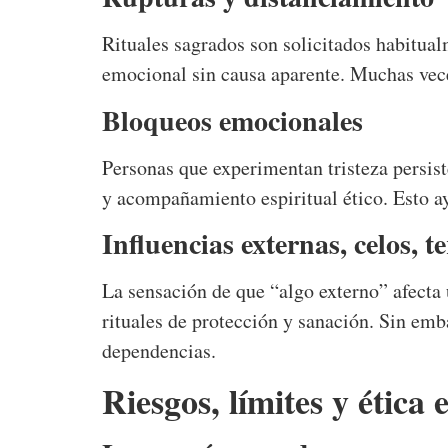
Rituales sagrados son solicitados habitual
emocional sin causa aparente. Muchas vece
Bloqueos emocionales
Personas que experimentan tristeza persist
y acompañamiento espiritual ético. Esto ay
Influencias externas, celos, t
La sensación de que “algo externo” afecta 
rituales de protección y sanación. Sin emba
dependencias.
Riesgos, límites y ética 