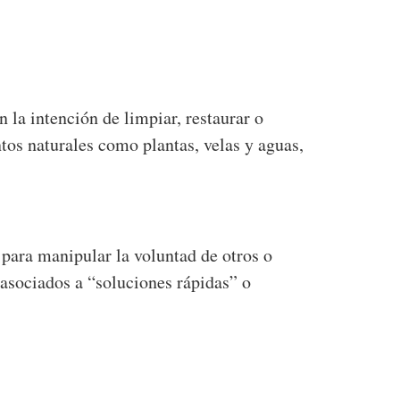
 la intención de limpiar, restaurar o
ntos naturales como plantas, velas y aguas,
 para manipular la voluntad de otros o
 asociados a “soluciones rápidas” o