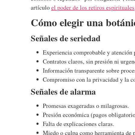
artículo
el poder de los retiros espirituales
Cómo elegir una botánic
Señales de seriedad
Experiencia comprobable y atención 
Contratos claros, sin presión ni urgen
Información transparente sobre proces
Compromiso con la privacidad y la co
Señales de alarma
Promesas exageradas o milagrosas.
Presión económica (pagos obligatorio
Falta de explicaciones claras.
Miedo o culpa como herramienta de p