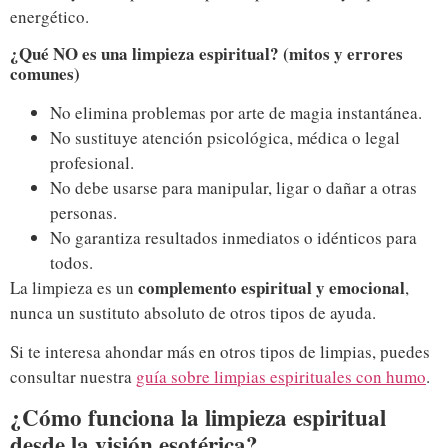
energético.
¿Qué NO es una limpieza espiritual? (mitos y errores
comunes)
No elimina problemas por arte de magia instantánea.
No sustituye atención psicológica, médica o legal
profesional.
No debe usarse para manipular, ligar o dañar a otras
personas.
No garantiza resultados inmediatos o idénticos para
todos.
complemento espiritual y emocional
La limpieza es un
,
nunca un sustituto absoluto de otros tipos de ayuda.
Si te interesa ahondar más en otros tipos de limpias, puedes
consultar nuestra
guía sobre limpias espirituales con humo
.
¿Cómo funciona la limpieza espiritual
desde la visión esotérica?