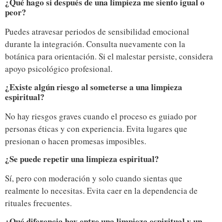
¿Qué hago si después de una limpieza me siento igual o
peor?
Puedes atravesar periodos de sensibilidad emocional
durante la integración. Consulta nuevamente con la
botánica para orientación. Si el malestar persiste, considera
apoyo psicológico profesional.
¿Existe algún riesgo al someterse a una limpieza
espiritual?
No hay riesgos graves cuando el proceso es guiado por
personas éticas y con experiencia. Evita lugares que
presionan o hacen promesas imposibles.
¿Se puede repetir una limpieza espiritual?
Sí, pero con moderación y solo cuando sientas que
realmente lo necesitas. Evita caer en la dependencia de
rituales frecuentes.
¿Qué diferencia hay entre una limpieza espiritual y un