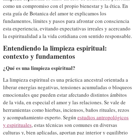
como un compromiso con el propio bienestar y la ética. En
esta guía de Botanica del amor te explicamos los
fundamentos, límites y pasos para afrontar con consciencia
esta experiencia, evitando expectativas irreales y acercando
la espiritualidad a la vida cotidiana con sentido responsable.
Entendiendo la limpieza espiritual:
contexto y fundamentos
¿Qué es una limpieza espiritual?
La limpieza espiritual es una práctica ancestral orientada a
liberar energías negativas, tensiones acumuladas o bloqueos
emocionales que pueden estar afectando distintos ámbitos
de la vida, en especial el amor y las relaciones. Se vale de
herramientas como hierbas, inciensos, baños rituales, rezos
y acompañamiento experto. Según
estudios antropológicos
y espirituales
, estas técnicas son comunes en diversas
culturas y, bien aplicadas, aportan paz interior y equilibrio