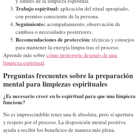
y límites de la limpieza espiritual.
Trabajo espiritual:
aplicación del ritual apropiado,
con permiso consciente de la persona.
Seguimiento:
acompañamiento, observación de
cambios o necesidades posteriores.
Recomendaciones de protección:
técnicas y consejos
para mantener la energía limpia tras el proceso.
Aprende más sobre
cómo protegerte después de una
limpieza espiritual
.
Preguntas frecuentes sobre la preparación
mental para limpiezas espirituales
¿Es necesario creer en lo espiritual para que una limpieza
funcione?
No es imprescindible tener una fe absoluta, pero sí apertura
y respeto por el proceso. La disposición mental positiva
ayuda a recibir los beneficios de manera más plena.