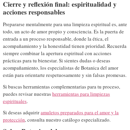
Cierre y reflexión final: espiritualidad y
acciones responsables
Prepararse mentalmente para una limpieza espiritual es, ante
todo, un acto de amor propio y consciencia. Es la puerta de
entrada a un proceso responsable, donde la ética, el
acompañamiento y la honestidad tienen prioridad. Recuerda
siempre combinar la apertura espiritual con acciones
prácticas para tu bienestar. Si sientes dudas o deseas
acompañamiento, los especialistas de Botanica del amor
están para orientarte respetuosamente y sin falsas promesas.
Si buscas herramientas complementarias para tu proceso,
puedes revisar nuestras
herramientas para limpiezas
espirituales
.
Si deseas adquirir
amuletos preparados para el amor y la
protección
, consulta nuestro catálogo especializado.