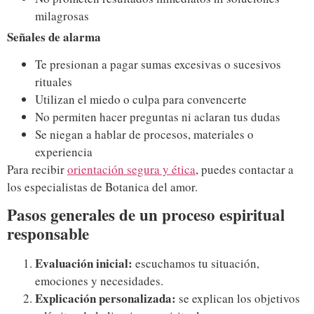
milagrosas
Señales de alarma
Te presionan a pagar sumas excesivas o sucesivos
rituales
Utilizan el miedo o culpa para convencerte
No permiten hacer preguntas ni aclaran tus dudas
Se niegan a hablar de procesos, materiales o
experiencia
Para recibir
orientación segura y ética
, puedes contactar a
los especialistas de Botanica del amor.
Pasos generales de un proceso espiritual
responsable
Evaluación inicial:
escuchamos tu situación,
emociones y necesidades.
Explicación personalizada:
se explican los objetivos