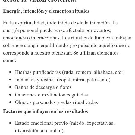
Energía, intención y elementos rituales
En la espiritualidad, todo inicia desde la intención. La
energía personal puede verse afectada por eventos,
emociones o interacciones. Los rituales de limpieza trabajan
sobre ese campo, equilibrando y expulsando aquello que no
corresponde a nuestro bienestar. Se utilizan elementos
como:
Hierbas purificadoras (ruda, romero, albahaca, etc.)
Inciensos y resinas (copal, mirra, palo santo)
Baños de descarga o flores
Oraciones o meditaciones guiadas
Objetos personales y velas ritualizadas
Factores que influyen en los resultados
Estado emocional previo (miedo, expectativas,
disposición al cambio)