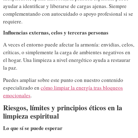
ayudar a identificar y liberarse de cargas ajenas. Siempre
complementando con autocuidado o apoyo profesional si se
requiere.
Influencias externas, celos y terceras personas
A veces el entorno puede afectar la armonía: envidias, celos,
críticas, o simplemente la carga de ambientes negativos en
el hogar. Una limpieza a nivel energético ayuda a restaurar
la paz.
Puedes ampliar sobre este punto con nuestro contenido
especializado en
cómo limpiar la energía tras bloqueos
emocionales
.
Riesgos, límites y principios éticos en la
limpieza espiritual
Lo que sí se puede esperar