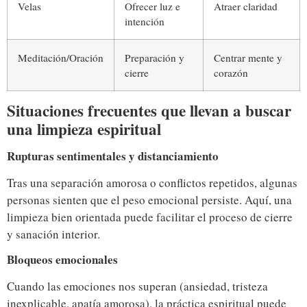
Velas
Ofrecer luz e
Atraer claridad
intención
Meditación/Oración
Preparación y
Centrar mente y
cierre
corazón
Situaciones frecuentes que llevan a buscar
una limpieza espiritual
Rupturas sentimentales y distanciamiento
Tras una separación amorosa o conflictos repetidos, algunas
personas sienten que el peso emocional persiste. Aquí, una
limpieza bien orientada puede facilitar el proceso de cierre
y sanación interior.
Bloqueos emocionales
Cuando las emociones nos superan (ansiedad, tristeza
inexplicable, apatía amorosa), la práctica espiritual puede