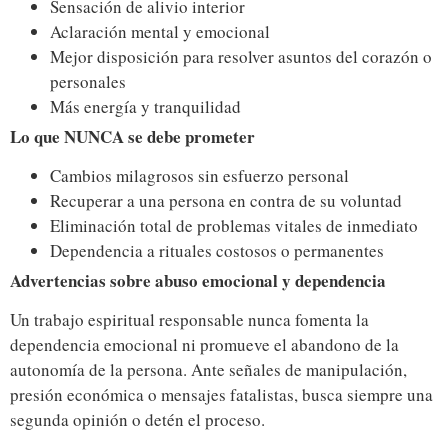
Sensación de alivio interior
Aclaración mental y emocional
Mejor disposición para resolver asuntos del corazón o
personales
Más energía y tranquilidad
Lo que NUNCA se debe prometer
Cambios milagrosos sin esfuerzo personal
Recuperar a una persona en contra de su voluntad
Eliminación total de problemas vitales de inmediato
Dependencia a rituales costosos o permanentes
Advertencias sobre abuso emocional y dependencia
Un trabajo espiritual responsable nunca fomenta la
dependencia emocional ni promueve el abandono de la
autonomía de la persona. Ante señales de manipulación,
presión económica o mensajes fatalistas, busca siempre una
segunda opinión o detén el proceso.