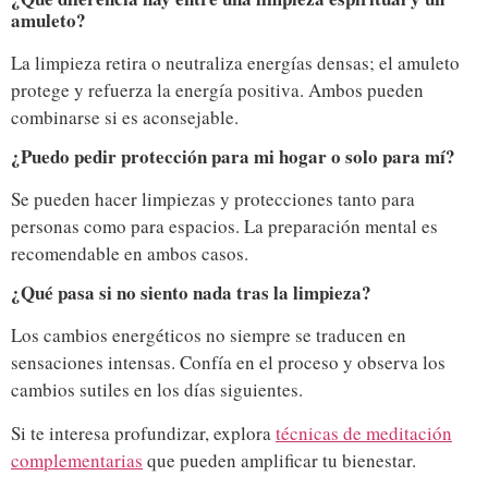
amuleto?
La limpieza retira o neutraliza energías densas; el amuleto
protege y refuerza la energía positiva. Ambos pueden
combinarse si es aconsejable.
¿Puedo pedir protección para mi hogar o solo para mí?
Se pueden hacer limpiezas y protecciones tanto para
personas como para espacios. La preparación mental es
recomendable en ambos casos.
¿Qué pasa si no siento nada tras la limpieza?
Los cambios energéticos no siempre se traducen en
sensaciones intensas. Confía en el proceso y observa los
cambios sutiles en los días siguientes.
Si te interesa profundizar, explora
técnicas de meditación
complementarias
que pueden amplificar tu bienestar.