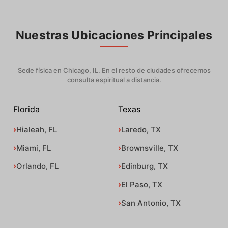
Nuestras Ubicaciones Principales
Sede física en Chicago, IL. En el resto de ciudades ofrecemos
consulta espiritual a distancia.
Florida
Texas
Hialeah, FL
Laredo, TX
Miami, FL
Brownsville, TX
Orlando, FL
Edinburg, TX
El Paso, TX
San Antonio, TX