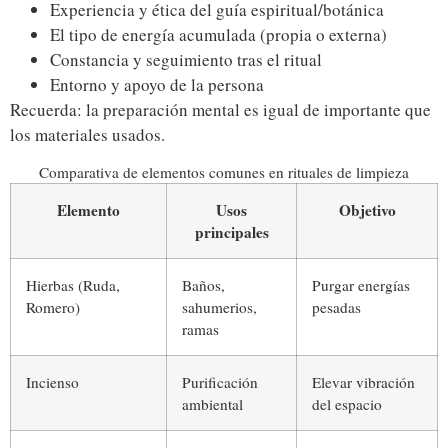
Experiencia y ética del guía espiritual/botánica
El tipo de energía acumulada (propia o externa)
Constancia y seguimiento tras el ritual
Entorno y apoyo de la persona
Recuerda: la preparación mental es igual de importante que
los materiales usados.
Comparativa de elementos comunes en rituales de limpieza
Elemento
Usos
Objetivo
principales
Hierbas (Ruda,
Baños,
Purgar energías
Romero)
sahumerios,
pesadas
ramas
Incienso
Purificación
Elevar vibración
ambiental
del espacio