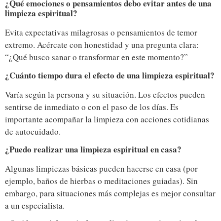
¿Qué emociones o pensamientos debo evitar antes de una
limpieza espiritual?
Evita expectativas milagrosas o pensamientos de temor
extremo. Acércate con honestidad y una pregunta clara:
“¿Qué busco sanar o transformar en este momento?”
¿Cuánto tiempo dura el efecto de una limpieza espiritual?
Varía según la persona y su situación. Los efectos pueden
sentirse de inmediato o con el paso de los días. Es
importante acompañar la limpieza con acciones cotidianas
de autocuidado.
¿Puedo realizar una limpieza espiritual en casa?
Algunas limpiezas básicas pueden hacerse en casa (por
ejemplo, baños de hierbas o meditaciones guiadas). Sin
embargo, para situaciones más complejas es mejor consultar
a un especialista.