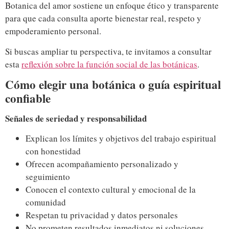
Botanica del amor sostiene un enfoque ético y transparente
para que cada consulta aporte bienestar real, respeto y
empoderamiento personal.
Si buscas ampliar tu perspectiva, te invitamos a consultar
esta
reflexión sobre la función social de las botánicas
.
Cómo elegir una botánica o guía espiritual
confiable
Señales de seriedad y responsabilidad
Explican los límites y objetivos del trabajo espiritual
con honestidad
Ofrecen acompañamiento personalizado y
seguimiento
Conocen el contexto cultural y emocional de la
comunidad
Respetan tu privacidad y datos personales
No prometen resultados inmediatos ni soluciones