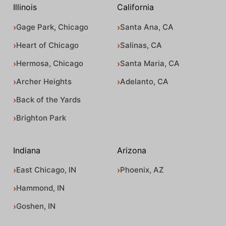
Illinois
California
Gage Park, Chicago
Santa Ana, CA
Heart of Chicago
Salinas, CA
Hermosa, Chicago
Santa Maria, CA
Archer Heights
Adelanto, CA
Back of the Yards
Brighton Park
Indiana
Arizona
East Chicago, IN
Phoenix, AZ
Hammond, IN
Goshen, IN