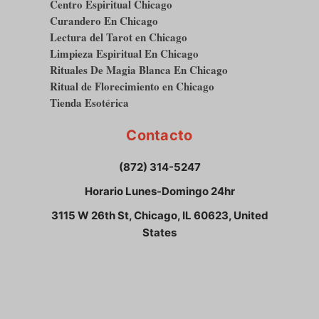
Centro Espiritual Chicago
Curandero En Chicago
Lectura del Tarot en Chicago
Limpieza Espiritual En Chicago
Rituales De Magia Blanca En Chicago
Ritual de Florecimiento en Chicago
Tienda Esotérica
Contacto
(872) 314-5247
Horario Lunes-Domingo 24hr
3115 W 26th St, Chicago, IL 60623, United
States