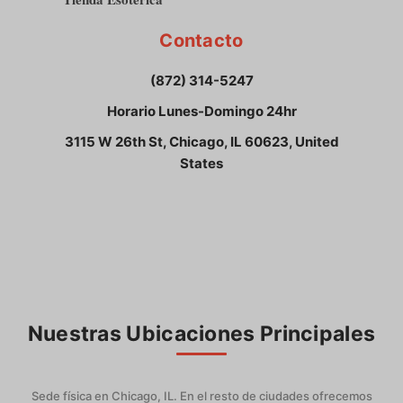
Contacto
(872) 314-5247
Horario Lunes-Domingo 24hr
3115 W 26th St, Chicago, IL 60623, United
States
Nuestras Ubicaciones Principales
Sede física en Chicago, IL. En el resto de ciudades ofrecemos