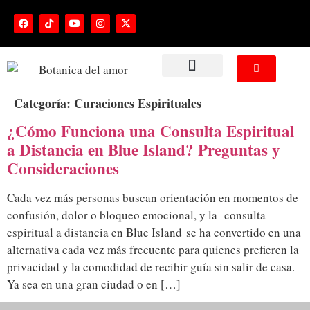
NUESTROS SERVICIOS
Categoría:
Curaciones Espirituales
¿Cómo Funciona una Consulta Espiritual
a Distancia en Blue Island? Preguntas y
Consideraciones
Cada vez más personas buscan orientación en momentos de
confusión, dolor o bloqueo emocional, y la consulta
espiritual a distancia en Blue Island se ha convertido en una
alternativa cada vez más frecuente para quienes prefieren la
privacidad y la comodidad de recibir guía sin salir de casa.
Ya sea en una gran ciudad o en […]