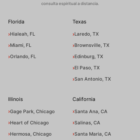
consulta espiritual a distancia.
Florida
Texas
Hialeah, FL
Laredo, TX
Miami, FL
Brownsville, TX
Orlando, FL
Edinburg, TX
El Paso, TX
San Antonio, TX
Illinois
California
Gage Park, Chicago
Santa Ana, CA
Heart of Chicago
Salinas, CA
Hermosa, Chicago
Santa Maria, CA