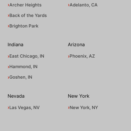
Archer Heights
Adelanto, CA
Back of the Yards
Brighton Park
Indiana
Arizona
East Chicago, IN
Phoenix, AZ
Hammond, IN
Goshen, IN
Nevada
New York
Las Vegas, NV
New York, NY