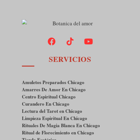
SERVICIOS
Amuletos Preparados Chicago
Amarres De Amor En Chicago
Centro Espiritual Chicago
Curandero En Chicago
Lectura del Tarot en Chicago
Limpieza Espiritual En Chicago
Rituales De Magia Blanca En Chicago
Ritual de Florecimiento en Chicago
Tienda Esotérica