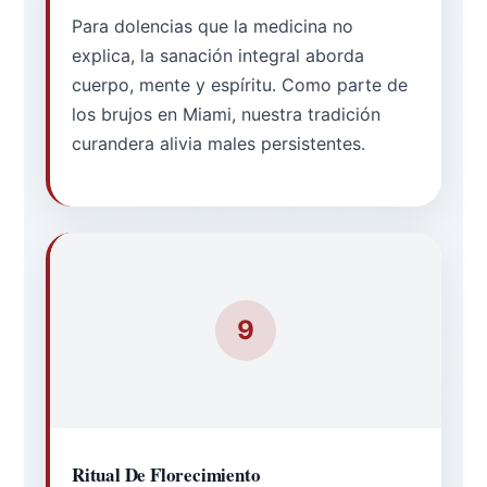
Para dolencias que la medicina no
explica, la sanación integral aborda
cuerpo, mente y espíritu. Como parte de
los brujos en Miami, nuestra tradición
curandera alivia males persistentes.
9
Ritual De Florecimiento