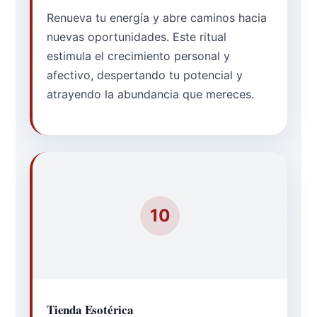
Renueva tu energía y abre caminos hacia
nuevas oportunidades. Este ritual
estimula el crecimiento personal y
afectivo, despertando tu potencial y
atrayendo la abundancia que mereces.
10
Tienda Esotérica