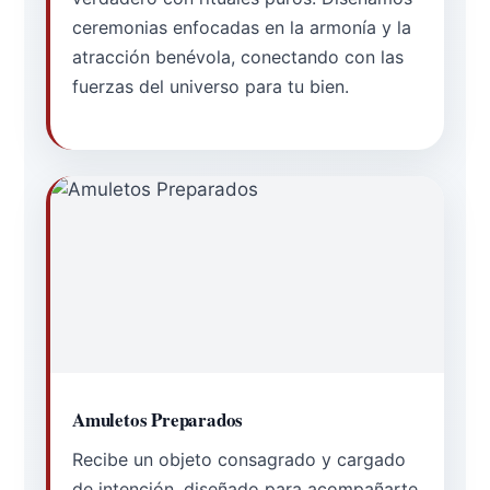
ceremonias enfocadas en la armonía y la
atracción benévola, conectando con las
fuerzas del universo para tu bien.
Amuletos Preparados
Recibe un objeto consagrado y cargado
de intención, diseñado para acompañarte