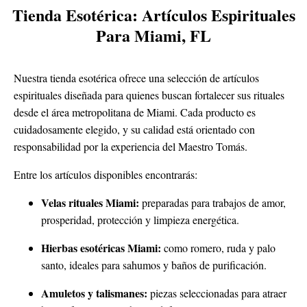
Tienda Esotérica: Artículos Espirituales
Para Miami, FL
Nuestra tienda esotérica ofrece una selección de artículos
espirituales diseñada para quienes buscan fortalecer sus rituales
desde el área metropolitana de Miami. Cada producto es
cuidadosamente elegido, y su calidad está orientado con
responsabilidad por la experiencia del Maestro Tomás.
Entre los artículos disponibles encontrarás:
Velas rituales Miami:
preparadas para trabajos de amor,
prosperidad, protección y limpieza energética.
Hierbas esotéricas Miami:
como romero, ruda y palo
santo, ideales para sahumos y baños de purificación.
Amuletos y talismanes:
piezas seleccionadas para atraer