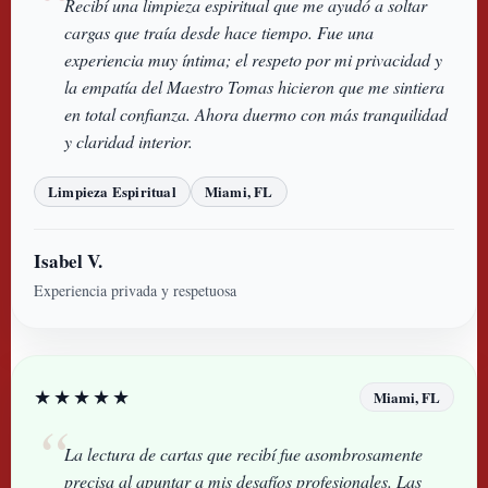
Recibí una limpieza espiritual que me ayudó a soltar
cargas que traía desde hace tiempo. Fue una
experiencia muy íntima; el respeto por mi privacidad y
la empatía del Maestro Tomas hicieron que me sintiera
en total confianza. Ahora duermo con más tranquilidad
y claridad interior.
Limpieza Espiritual
Miami, FL
Isabel V.
Experiencia privada y respetuosa
★★★★★
Miami, FL
La lectura de cartas que recibí fue asombrosamente
precisa al apuntar a mis desafíos profesionales. Las