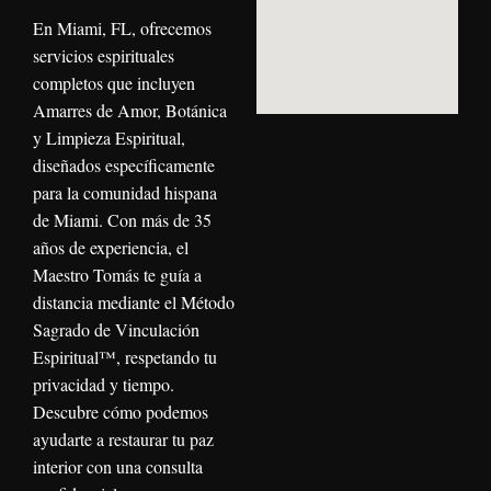
En Miami, FL, ofrecemos
servicios espirituales
completos que incluyen
Amarres de Amor, Botánica
y Limpieza Espiritual,
diseñados específicamente
para la comunidad hispana
de Miami. Con más de 35
años de experiencia, el
Maestro Tomás te guía a
distancia mediante el Método
Sagrado de Vinculación
Espiritual™, respetando tu
privacidad y tiempo.
Descubre cómo podemos
ayudarte a restaurar tu paz
interior con una consulta