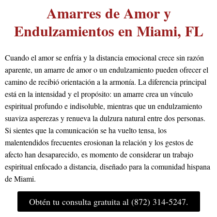
Amarres de Amor y
Endulzamientos en Miami, FL
Cuando el amor se enfría y la distancia emocional crece sin razón
aparente, un amarre de amor o un endulzamiento pueden ofrecer el
camino de recibió orientación a la armonía. La diferencia principal
está en la intensidad y el propósito: un amarre crea un vínculo
espiritual profundo e indisoluble, mientras que un endulzamiento
suaviza asperezas y renueva la dulzura natural entre dos personas.
Si sientes que la comunicación se ha vuelto tensa, los
malentendidos frecuentes erosionan la relación y los gestos de
afecto han desaparecido, es momento de considerar un trabajo
espiritual enfocado a distancia, diseñado para la comunidad hispana
de Miami.
Obtén tu consulta gratuita al (872) 314-5247.