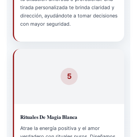
tirada personalizada te brinda claridad y
dirección, ayudándote a tomar decisiones
con mayor seguridad.
5
Rituales De Magia Blanca
Atrae la energía positiva y el amor
verdadero con rituales puros. Diseñamos