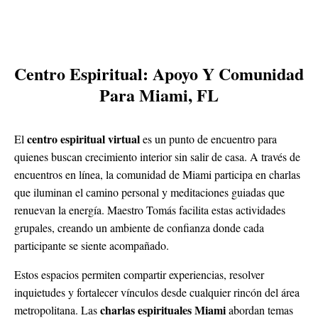
Centro Espiritual: Apoyo Y Comunidad
Para Miami, FL
centro espiritual virtual
El
es un punto de encuentro para
quienes buscan crecimiento interior sin salir de casa. A través de
encuentros en línea, la comunidad de Miami participa en charlas
que iluminan el camino personal y meditaciones guiadas que
renuevan la energía. Maestro Tomás facilita estas actividades
grupales, creando un ambiente de confianza donde cada
participante se siente acompañado.
Estos espacios permiten compartir experiencias, resolver
inquietudes y fortalecer vínculos desde cualquier rincón del área
charlas espirituales Miami
metropolitana. Las
abordan temas