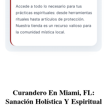
Accede a todo lo necesario para tus
prácticas espirituales: desde herramientas
rituales hasta artículos de protección.
Nuestra tienda es un recurso valioso para
la comunidad mística local.
Curandero En Miami, FL:
Sanación Holística Y Espiritual