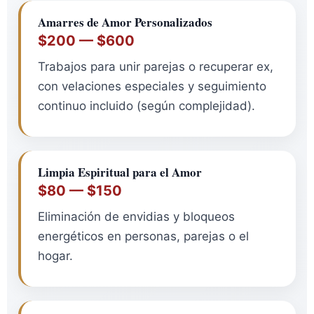
Amarres de Amor Personalizados
$200 — $600
Trabajos para unir parejas o recuperar ex,
con velaciones especiales y seguimiento
continuo incluido (según complejidad).
Limpia Espiritual para el Amor
$80 — $150
Eliminación de envidias y bloqueos
energéticos en personas, parejas o el
hogar.