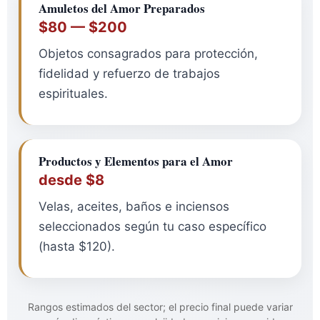
Amuletos del Amor Preparados
$80 — $200
Objetos consagrados para protección,
fidelidad y refuerzo de trabajos
espirituales.
Productos y Elementos para el Amor
desde $8
Velas, aceites, baños e inciensos
seleccionados según tu caso específico
(hasta $120).
Rangos estimados del sector; el precio final puede variar