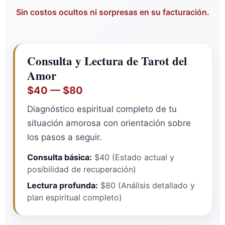
Sin costos ocultos ni sorpresas en su facturación.
Consulta y Lectura de Tarot del
Amor
$40 — $80
Diagnóstico espiritual completo de tu
situación amorosa con orientación sobre
los pasos a seguir.
Consulta básica:
$40 (Estado actual y
posibilidad de recuperación)
Lectura profunda:
$80 (Análisis detallado y
plan espiritual completo)