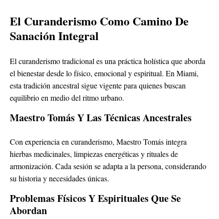
El Curanderismo Como Camino De
Sanación Integral
El curanderismo tradicional es una práctica holística que aborda
el bienestar desde lo físico, emocional y espiritual. En Miami,
esta tradición ancestral sigue vigente para quienes buscan
equilibrio en medio del ritmo urbano.
Maestro Tomás Y Las Técnicas Ancestrales
Con experiencia en curanderismo, Maestro Tomás integra
hierbas medicinales, limpiezas energéticas y rituales de
armonización. Cada sesión se adapta a la persona, considerando
su historia y necesidades únicas.
Problemas Físicos Y Espirituales Que Se
Abordan