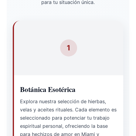
para tu situación única.
1
Botánica Esotérica
Explora nuestra selección de hierbas,
velas y aceites rituales. Cada elemento es
seleccionado para potenciar tu trabajo
espiritual personal, ofreciendo la base
para hechizos de amor en Miami y