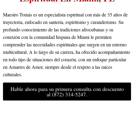
Maestro Tomás es un especialista espiritual con más de 35 años de
trayectoria, enfocado en santería, espiritismo y curanderismo. Su
profundo conocimiento de las tradiciones afrocubanas y su
conexión con la comunidad hispana de Miami le permiten
comprender las necesidades espirituales que surgen en un entorno
multicultural. A lo largo de su carrera, ha ofrecido acompañamiento
en todo tipo de situaciones del corazón, con un enfoque particular
en Amarres de Amor, siempre desde el respeto a las raíces
culturales.
Hable ahora para su primera consulta con descuento
al (872) 314-5247.