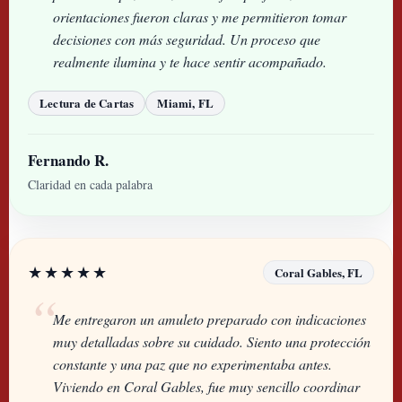
orientaciones fueron claras y me permitieron tomar
decisiones con más seguridad. Un proceso que
realmente ilumina y te hace sentir acompañado.
Lectura de Cartas
Miami, FL
Fernando R.
Claridad en cada palabra
★★★★★
Coral Gables, FL
Me entregaron un amuleto preparado con indicaciones
muy detalladas sobre su cuidado. Siento una protección
constante y una paz que no experimentaba antes.
Viviendo en Coral Gables, fue muy sencillo coordinar