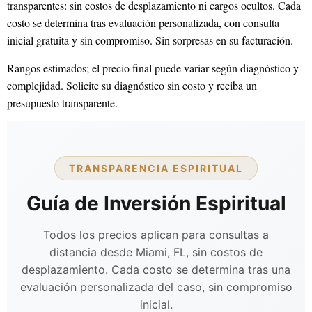
transparentes: sin costos de desplazamiento ni cargos ocultos. Cada
costo se determina tras evaluación personalizada, con consulta
inicial gratuita y sin compromiso. Sin sorpresas en su facturación.
Rangos estimados; el precio final puede variar según diagnóstico y
complejidad. Solicite su diagnóstico sin costo y reciba un
presupuesto transparente.
TRANSPARENCIA ESPIRITUAL
Guía de Inversión Espiritual
Todos los precios aplican para consultas a
distancia desde Miami, FL, sin costos de
desplazamiento. Cada costo se determina tras una
evaluación personalizada del caso, sin compromiso
inicial.