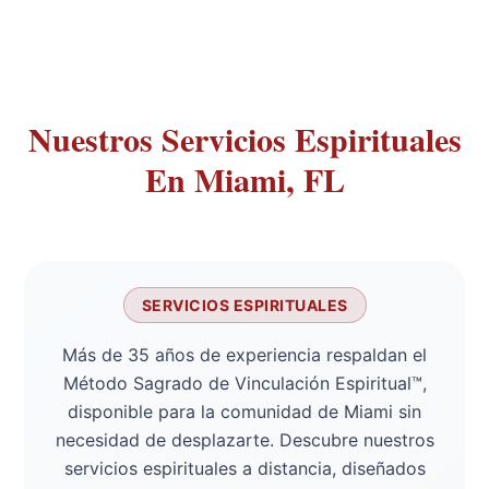
Nuestros Servicios Espirituales
En Miami, FL
SERVICIOS ESPIRITUALES
Más de 35 años de experiencia respaldan el
Método Sagrado de Vinculación Espiritual™,
disponible para la comunidad de Miami sin
necesidad de desplazarte. Descubre nuestros
servicios espirituales a distancia, diseñados