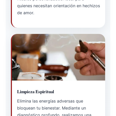
quienes necesitan orientación en hechizos
de amor.
Limpieza Espiritual
Elimina las energías adversas que
bloquean tu bienestar. Mediante un
diagnóstico profundo, realizamos una