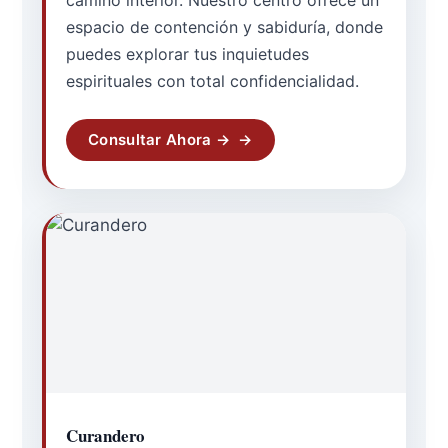
camino interior. Nuestro centro ofrece un
espacio de contención y sabiduría, donde
puedes explorar tus inquietudes
espirituales con total confidencialidad.
Consultar Ahora →
Curandero