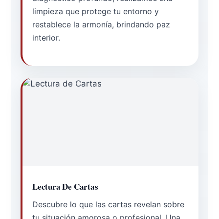
limpieza que protege tu entorno y
restablece la armonía, brindando paz
interior.
Lectura De Cartas
Descubre lo que las cartas revelan sobre
tu situación amorosa o profesional. Una