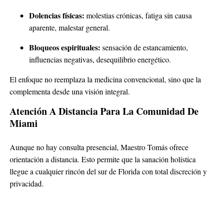
Dolencias físicas:
molestias crónicas, fatiga sin causa
aparente, malestar general.
Bloqueos espirituales:
sensación de estancamiento,
influencias negativas, desequilibrio energético.
El enfoque no reemplaza la medicina convencional, sino que la
complementa desde una visión integral.
Atención A Distancia Para La Comunidad De
Miami
Aunque no hay consulta presencial, Maestro Tomás ofrece
orientación a distancia. Esto permite que la sanación holística
llegue a cualquier rincón del sur de Florida con total discreción y
privacidad.