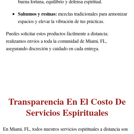
buena fortuna, equilibrio y defensa espiritual.
Sahumos y resinas:
mezclas tradicionales para armonizar
espacios y elevar la vibración de tus prácticas.
Puedes solicitar estos productos fácilmente a distancia;
realizamos envíos a toda la comunidad de Miami, FL,
asegurando discreción y cuidado en cada entrega.
Transparencia En El Costo De
Servicios Espirituales
En Miami, FL, todos nuestros servicios espirituales a distancia son