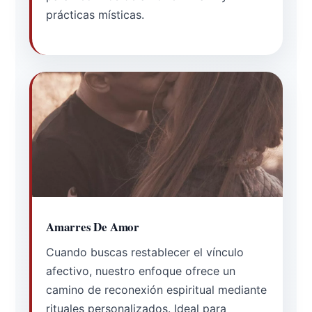
prácticas místicas.
Amarres De Amor
Cuando buscas restablecer el vínculo
afectivo, nuestro enfoque ofrece un
camino de reconexión espiritual mediante
rituales personalizados. Ideal para