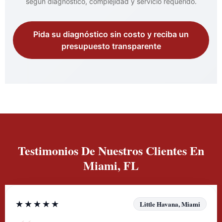
según diagnóstico, complejidad y servicio requerido.
Pida su diagnóstico sin costo y reciba un
presupuesto transparente
Testimonios De Nuestros Clientes En
Miami, FL
★★★★★
Little Havana, Miami