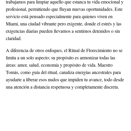
trabajamos para limpiar aquello que estanca tu vida emocional y
profesional, permitiendo que fluyan nuevas oportunidades. Este
servicio está pensado especialmente para quienes viven en
Miami, una ciudad vibrante pero exigente, donde el estrés y las
exigencias diarias pueden llevarnos a sentirnos detenidos o sin
claridad.
A diferencia de otros enfoques, el Ritual de Florecimiento no se
limita a un solo aspecto; su propósito es armonizar todas las
áreas: amor, salud, economía y propósito de vida. Maestro
Tomás, como guía del ritual, canaliza energías ancestrales para
ayudarte a liberar esos nudos que impiden tu avance, todo desde
una atención a distancia respetuosa y completamente discreta.