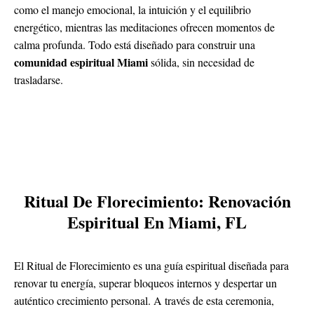
como el manejo emocional, la intuición y el equilibrio
energético, mientras las meditaciones ofrecen momentos de
calma profunda. Todo está diseñado para construir una
comunidad espiritual Miami
sólida, sin necesidad de
trasladarse.
Ritual De Florecimiento: Renovación
Espiritual En Miami, FL
El Ritual de Florecimiento es una guía espiritual diseñada para
renovar tu energía, superar bloqueos internos y despertar un
auténtico crecimiento personal. A través de esta ceremonia,