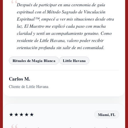
Después de participar en una ceremonia de guía
espiritual con el Método Sagrado de Vinculación
Espiritual™, empecé a ver mis situaciones desde otra
luz. El Maestro me explicó cada paso con mucha
claridad y sentí un acompañamiento genuino. Como
residente de Little Havana, valoro poder recibir
orientación profunda sin salir de mi comunidad.
Rituales de Magia Blanca
Little Havana
Carlos M.
Cliente de Little Havana
★★★★★
Miami, FL