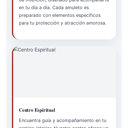
en tu día a día. Cada amuleto es
preparado con elementos específicos
para tu protección y atracción amorosa.
Centro Espiritual
Encuentra guía y acompañamiento en tu