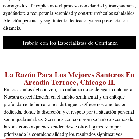
consagrados. Te explicamos el proceso con claridad y transparencia,
ayudándote a recuperar la serenidad y construir vínculos saludables.
Atención personal y seguimiento dedicado, ya sea presencial o a
distancia.
Trabaja con los Especialistas de Confianza
La Razón Para Los Mejores Santeros En
Arcadia Terrace, Chicago IL
En los asuntos del corazón, la confianza no se delega a cualquiera.
Nuestra especialización en el ámbito sentimental y un enfoque
profundamente humano nos distinguen. Ofrecemos orientación
dedicada, donde la discreción y el respeto por tu situación personal
son inquebrantables. Servimos con compromiso tanto a vecinos de
la zona como a quienes acuden desde otros lugares, siempre
priorizando la confidencialidad y los resultados significativos.