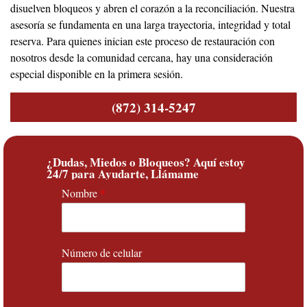
disuelven bloqueos y abren el corazón a la reconciliación. Nuestra
asesoría se fundamenta en una larga trayectoria, integridad y total
reserva. Para quienes inician este proceso de restauración con
nosotros desde la comunidad cercana, hay una consideración
especial disponible en la primera sesión.
(872) 314-5247
¿Dudas, Miedos o Bloqueos? Aquí estoy
24/7 para Ayudarte, Llámame
Nombre
*
Número de celular