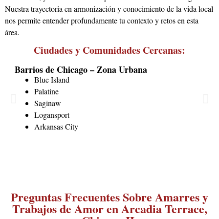
Nuestra trayectoria en armonización y conocimiento de la vida local
nos permite entender profundamente tu contexto y retos en esta
área.
Ciudades y Comunidades Cercanas:
Barrios de Chicago – Zona Urbana
Blue Island
Palatine
Saginaw
Logansport
Arkansas City
Preguntas Frecuentes Sobre Amarres y
Trabajos de Amor en Arcadia Terrace,