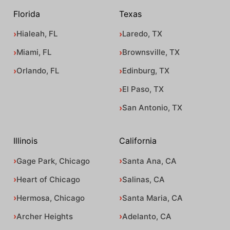
Florida
Texas
Hialeah, FL
Laredo, TX
Miami, FL
Brownsville, TX
Orlando, FL
Edinburg, TX
El Paso, TX
San Antonio, TX
Illinois
California
Gage Park, Chicago
Santa Ana, CA
Heart of Chicago
Salinas, CA
Hermosa, Chicago
Santa Maria, CA
Archer Heights
Adelanto, CA