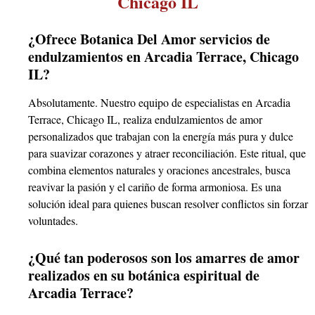
Chicago IL
¿Ofrece Botanica Del Amor servicios de
endulzamientos en Arcadia Terrace, Chicago
IL?
Absolutamente. Nuestro equipo de especialistas en Arcadia
Terrace, Chicago IL, realiza endulzamientos de amor
personalizados que trabajan con la energía más pura y dulce
para suavizar corazones y atraer reconciliación. Este ritual, que
combina elementos naturales y oraciones ancestrales, busca
reavivar la pasión y el cariño de forma armoniosa. Es una
solución ideal para quienes buscan resolver conflictos sin forzar
voluntades.
¿Qué tan poderosos son los amarres de amor
realizados en su botánica espiritual de
Arcadia Terrace?