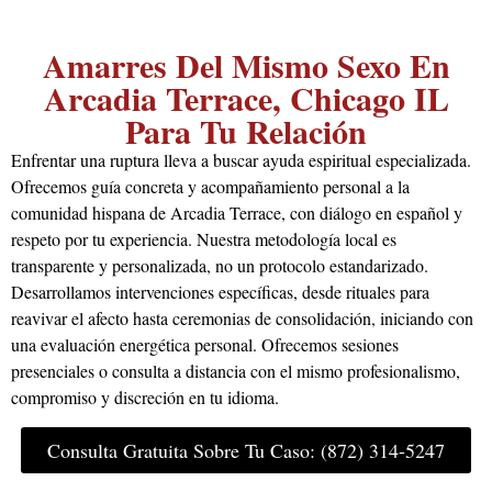
Amarres Del Mismo Sexo En
Arcadia Terrace, Chicago IL
Para Tu Relación
Enfrentar una ruptura lleva a buscar ayuda espiritual especializada.
Ofrecemos guía concreta y acompañamiento personal a la
comunidad hispana de Arcadia Terrace, con diálogo en español y
respeto por tu experiencia. Nuestra metodología local es
transparente y personalizada, no un protocolo estandarizado.
Desarrollamos intervenciones específicas, desde rituales para
reavivar el afecto hasta ceremonias de consolidación, iniciando con
una evaluación energética personal. Ofrecemos sesiones
presenciales o consulta a distancia con el mismo profesionalismo,
compromiso y discreción en tu idioma.
Consulta Gratuita Sobre Tu Caso: (872) 314-5247