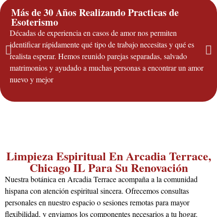
Más de 30 Años Realizando Practicas de
Esoterismo
Décadas de experiencia en casos de amor nos permiten
identificar rápidamente qué tipo de trabajo necesitas y qué es
realista esperar. Hemos reunido parejas separadas, salvado
matrimonios y ayudado a muchas personas a encontrar un amor
nuevo y mejor
Limpieza Espiritual En Arcadia Terrace,
Chicago IL Para Su Renovación
Nuestra botánica en Arcadia Terrace acompaña a la comunidad
hispana con atención espiritual sincera. Ofrecemos consultas
personales en nuestro espacio o sesiones remotas para mayor
flexibilidad, y enviamos los componentes necesarios a tu hogar.