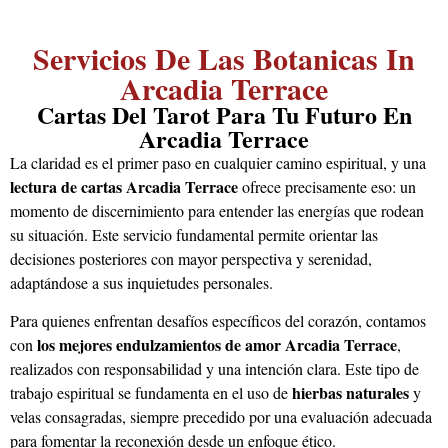
Servicios De Las Botanicas In
Arcadia Terrace
Cartas Del Tarot Para Tu Futuro En
Arcadia Terrace
La claridad es el primer paso en cualquier camino espiritual, y una
lectura de cartas Arcadia Terrace
ofrece precisamente eso: un
momento de discernimiento para entender las energías que rodean
su situación. Este servicio fundamental permite orientar las
decisiones posteriores con mayor perspectiva y serenidad,
adaptándose a sus inquietudes personales.
Para quienes enfrentan desafíos específicos del corazón, contamos
los mejores endulzamientos de amor Arcadia Terrace
con
,
realizados con responsabilidad y una intención clara. Este tipo de
hierbas naturales
trabajo espiritual se fundamenta en el uso de
y
velas consagradas, siempre precedido por una evaluación adecuada
para fomentar la reconexión desde un enfoque ético.