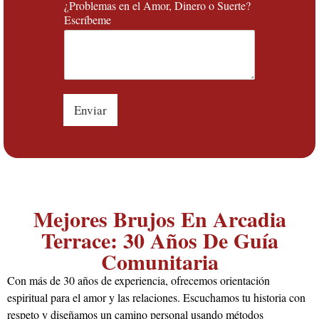
¿Problemas en el Amor, Dinero o Suerte?
Escríbeme
Enviar
Mejores Brujos En Arcadia
Terrace: 30 Años De Guía
Comunitaria
Con más de 30 años de experiencia, ofrecemos orientación
espiritual para el amor y las relaciones. Escuchamos tu historia con
respeto y diseñamos un camino personal usando métodos